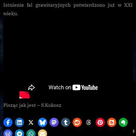
Istnienie fal grawitacyjnych potwierdzono już w XXI
wieku.
Pisząc jak jest – S.Kokosz