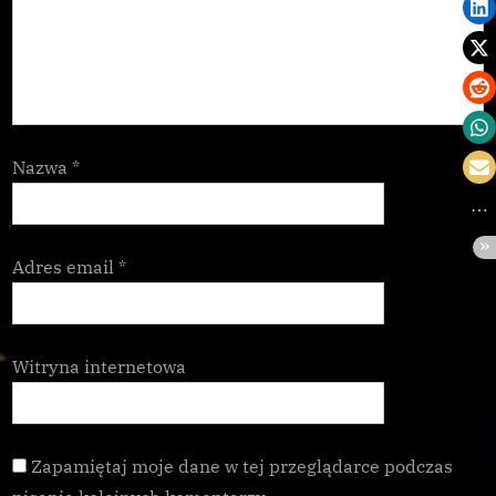
Nazwa
*
Adres email
*
Witryna internetowa
Zapamiętaj moje dane w tej przeglądarce podczas