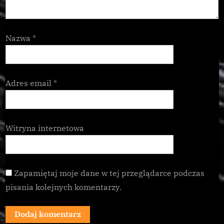
Nazwa
*
Adres email
*
Witryna internetowa
Zapamiętaj moje dane w tej przeglądarce podczas
pisania kolejnych komentarzy.