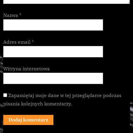
Nazwa
*
Adres email
*
Witryna internetowa
Zapamiętaj moje dane w tej przeglądarce podczas
pisania kolejnych komentarzy.