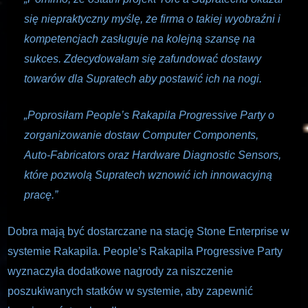
się niepraktyczny myślę, że firma o takiej wyobraźni i
kompetencjach zasługuje na kolejną szansę na
sukces. Zdecydowałam się zafundować dostawy
towarów dla Supratech aby postawić ich na nogi.
„Poprosiłam People’s Rakapila Progressive Party o
zorganizowanie dostaw Computer Components,
Auto-Fabricators oraz Hardware Diagnostic Sensors,
które pozwolą Supratech wznowić ich innowacyjną
pracę.”
Dobra mają być dostarczane na stację Stone Enterprise w
systemie Rakapila.
People’s Rakapila Progressive Party
wyznaczyła dodatkowe nagrody za niszczenie
poszukiwanych statków w systemie, aby zapewnić