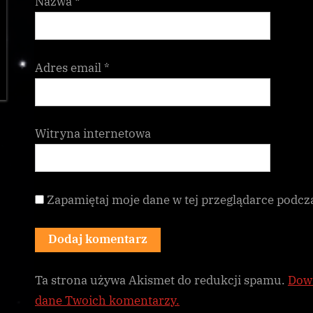
Nazwa
*
Adres email
*
Witryna internetowa
Zapamiętaj moje dane w tej przeglądarce podcz
Ta strona używa Akismet do redukcji spamu.
Dowi
dane Twoich komentarzy.