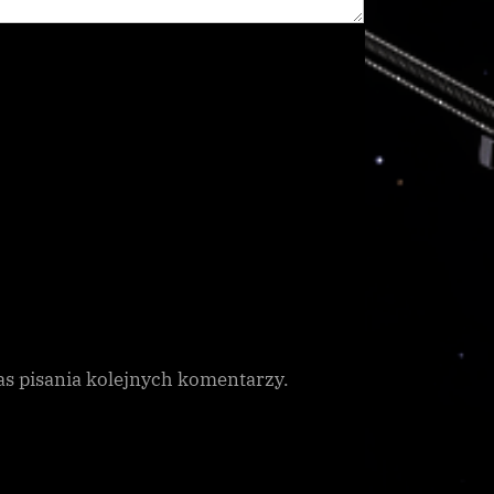
as pisania kolejnych komentarzy.