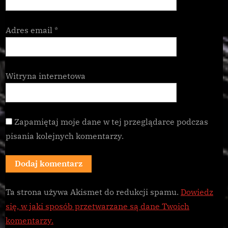
Adres email
*
Witryna internetowa
Zapamiętaj moje dane w tej przeglądarce podczas
pisania kolejnych komentarzy.
Ta strona używa Akismet do redukcji spamu.
Dowiedz
się, w jaki sposób przetwarzane są dane Twoich
komentarzy.