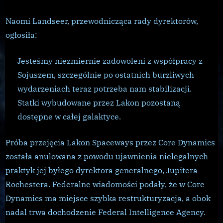
Naomi Landseer, przewodnicząca rady dyrektorów,
ogłosiła:
Jesteśmy niezmiernie zadowoleni z współpracy z
Sojuszem, szczególnie po ostatnich burzliwych
wydarzeniach teraz potrzeba nam stabilizacji.
Statki wybudowane przez Lakon pozostaną
dostępne w całej galaktyce.
Próba przejęcia Lakon Spaceways przez Core Dynamics
została anulowana z powodu ujawnienia nielegalnych
praktyk jej byłego dyrektora generalnego, Jupitera
Rochestera. Federalne wiadomości podały, że w Core
Dynamics ma miejsce szybka restrukturyzacja, a obok
nadal trwa dochodzenie Federal Intelligence Agency.