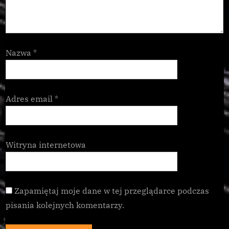
Nazwa
*
Adres email
*
Witryna internetowa
Zapamiętaj moje dane w tej przeglądarce podczas
pisania kolejnych komentarzy.