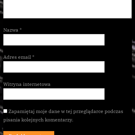
Nazwa
*
Adres email
*
Witryna internetowa
Zapamiętaj moje dane w tej przeglądarce podczas
pisania kolejnych komentarzy.