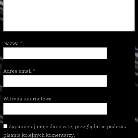
Nazwa
*
Adres email
*
Witryna internetowa
Zapamiętaj moje dane w tej przeglądarce podczas
pisania kolejnych komentarzy.