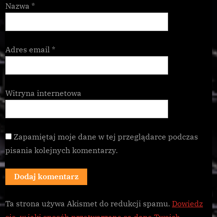
Nazwa
*
Adres email
*
Witryna internetowa
Zapamiętaj moje dane w tej przeglądarce podczas
pisania kolejnych komentarzy.
Ta strona używa Akismet do redukcji spamu.
Dowiedz