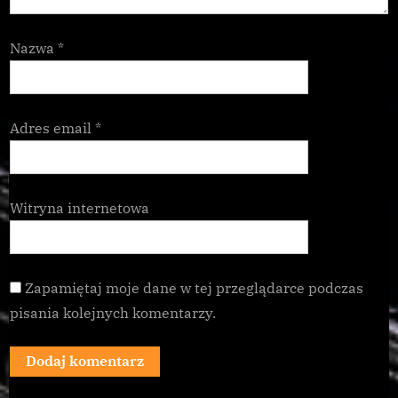
Nazwa
*
Adres email
*
Witryna internetowa
Zapamiętaj moje dane w tej przeglądarce podczas
pisania kolejnych komentarzy.