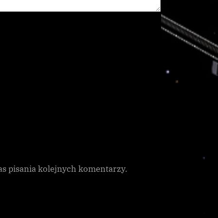
as pisania kolejnych komentarzy.