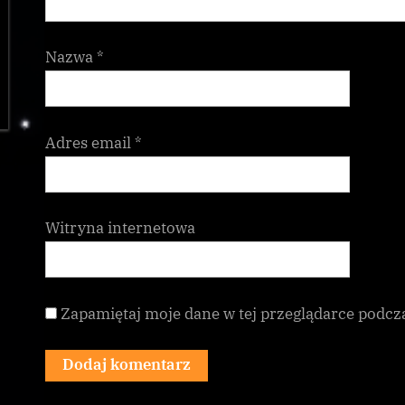
Nazwa
*
Adres email
*
Witryna internetowa
Zapamiętaj moje dane w tej przeglądarce podcz