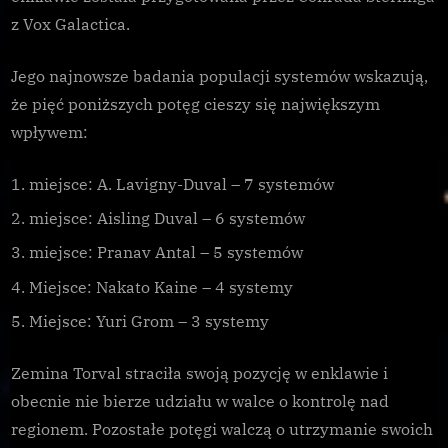
z Vox Galactica.
Jego najnowsze badania populacji systemów wskazują,
że pięć poniższych potęg cieszy się największym
wpływem:
miejsce: A. Lavigny-Duval – 7 systemów
miejsce: Aisling Duval – 6 systemów
miejsce: Pranav Antal – 5 systemów
Miejsce: Nakato Kaine – 4 systemy
Miejsce: Yuri Grom – 3 systemy
Zemina Torval straciła swoją pozycję w enklawie i
obecnie nie bierze udziału w walce o kontrolę nad
regionem. Pozostałe potęgi walczą o utrzymanie swoich