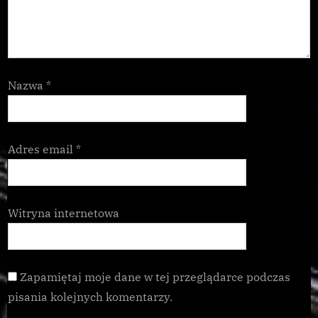
Nazwa
*
Adres email
*
Witryna internetowa
Zapamiętaj moje dane w tej przeglądarce podczas
pisania kolejnych komentarzy.