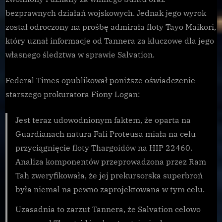
bezprawnych działań wojskowych. Jednak jego wyrok
został odroczony na prośbę admirała floty Tayo Maikori,
który uznał informacje od Tannera za kluczowe dla jego
własnego śledztwa w sprawie Salvation.
Federal Times opublikował poniższe oświadczenie
starszego prokuratora Fiony Logan:
Jest teraz udowodnionym faktem, że oparta na
Guardianach natura Fali Proteusa miała na celu
przyciągnięcie floty Thargoidów na HIP 22460.
Analiza komponentów przeprowadzona przez Ram
Tah zweryfikowała, że jej prekursorska superbroń
była niemal na pewno zaprojektowana w tym celu.
Uzasadnia to zarzut Tannera, że Salvation celowo