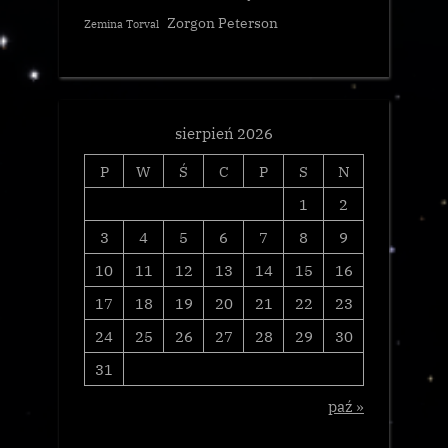
Zorgon Peterson
Zemina Torval
sierpień 2026
P
W
Ś
C
P
S
N
1
2
3
4
5
6
7
8
9
10
11
12
13
14
15
16
17
18
19
20
21
22
23
24
25
26
27
28
29
30
31
paź »