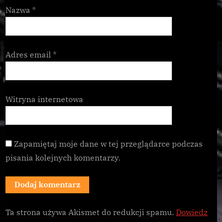
Nazwa
*
Adres email
*
Witryna internetowa
Zapamiętaj moje dane w tej przeglądarce podczas
pisania kolejnych komentarzy.
Ta strona używa Akismet do redukcji spamu.
Dowiedz