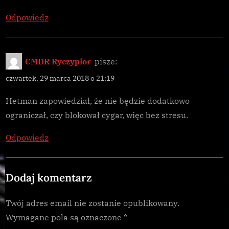
Odpowiedz
CMDR Ryczypior
pisze:
czwartek, 29 marca 2018 o 21:19
Hetman zapowiedział, że nie będzie dodatkowo
ograniczał, czy blokował cygar, więc bez stresu.
Odpowiedz
Dodaj komentarz
Twój adres email nie zostanie opublikowany.
Wymagane pola są oznaczone
*