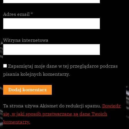
Adres email
*
Witryna internetowa
Zapamiętaj moje dane w tej przeglądarce podczas
pisania kolejnych komentarzy.
Ta strona używa Akismet do redukcji spamu.
Dowiedz
się, w jaki sposób przetwarzane są dane Twoich
komentarzy.