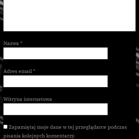
Nazwa
*
Adres email
*
Witryna internetowa
Zapamiętaj moje dane w tej przeglądarce podczas
pisania kolejnych komentarzy.