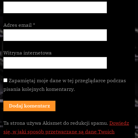
Adres email
*
Witryna internetowa
Zapamiętaj moje dane w tej przeglądarce podczas
pisania kolejnych komentarzy.
Ta strona używa Akismet do redukcji spamu.
Dowiedz
się, w jaki sposób przetwarzane są dane Twoich