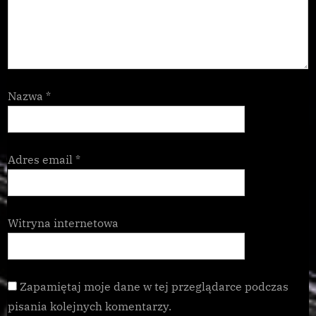
Nazwa
*
Adres email
*
Witryna internetowa
Zapamiętaj moje dane w tej przeglądarce podczas
pisania kolejnych komentarzy.