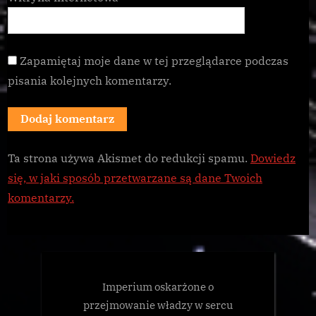
Zapamiętaj moje dane w tej przeglądarce podczas
pisania kolejnych komentarzy.
Ta strona używa Akismet do redukcji spamu.
Dowiedz
się, w jaki sposób przetwarzane są dane Twoich
komentarzy.
Imperium oskarżone o
przejmowanie władzy w sercu