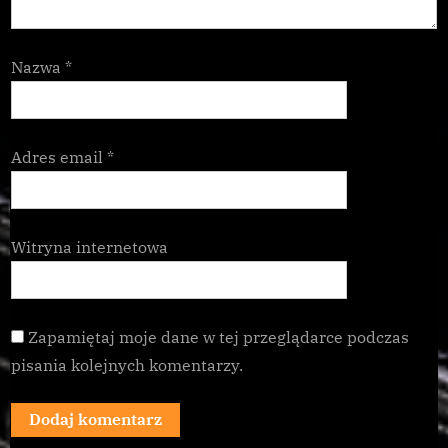
Nazwa
*
Adres email
*
Witryna internetowa
Zapamiętaj moje dane w tej przeglądarce podczas
pisania kolejnych komentarzy.