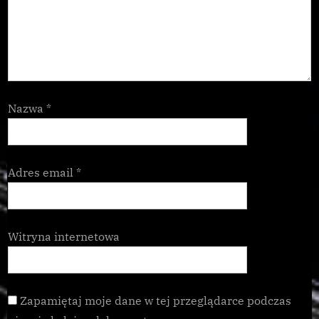
Nazwa
*
Adres email
*
Witryna internetowa
Zapamiętaj moje dane w tej przeglądarce podczas