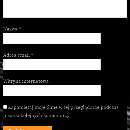
Nazwa
*
Adres email
*
Witryna internetowa
Zapamiętaj moje dane w tej przeglądarce podczas
pisania kolejnych komentarzy.