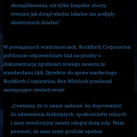
skomplikowana, niż tylko kiepskie zbiory,
również jak dotąd władze lokalne nie podjęły
skutecznych działań”
W powiązanych wiadomościach, Rockforth Corporation
publicznie odpowiedziało IAA na prośby o
dokumentację zgodności nowego nawozu ze
standardami IAA. Dyrektor do spraw marketingu
Rockforth Corporation, Rex Whitlock przekazał
następujące oświadczenie:
„Uważamy, że to nasze zadanie, by doprowadzić
do odnowienia dotkniętych społeczeństw rolnych
i nasz rewolucyjny nawóz odegra dużą rolę. Mam
pewność, że nasz nowy produkt spełnia