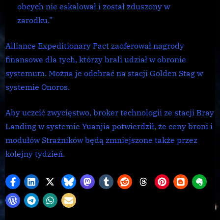
obcych nie eskalował i został zduszony w
zarodku.”
Alliance Expeditionary Pact zaoferował nagrody
finansowe dla tych, którzy brali udział w obronie
systemum. Można je odebrać na stacji Golden Stag w
systemie Onoros.
Aby uczcić zwycięstwo, broker technologii ze stacji Bray
Landing w systemie Yuanjia potwierdził, że ceny broni i
modułów Strażników będą zmniejszone także przez
kolejny tydzień.