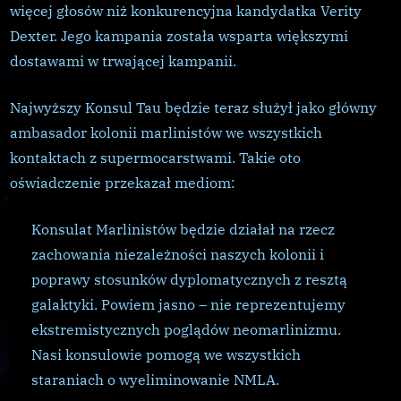
więcej głosów niż konkurencyjna kandydatka Verity
Dexter. Jego kampania została wsparta większymi
dostawami w trwającej kampanii.
Najwyższy Konsul Tau będzie teraz służył jako główny
ambasador kolonii marlinistów we wszystkich
kontaktach z supermocarstwami. Takie oto
oświadczenie przekazał mediom:
Konsulat Marlinistów będzie działał na rzecz
zachowania niezależności naszych kolonii i
poprawy stosunków dyplomatycznych z resztą
galaktyki. Powiem jasno – nie reprezentujemy
ekstremistycznych poglądów neomarlinizmu.
Nasi konsulowie pomogą we wszystkich
staraniach o wyeliminowanie NMLA.