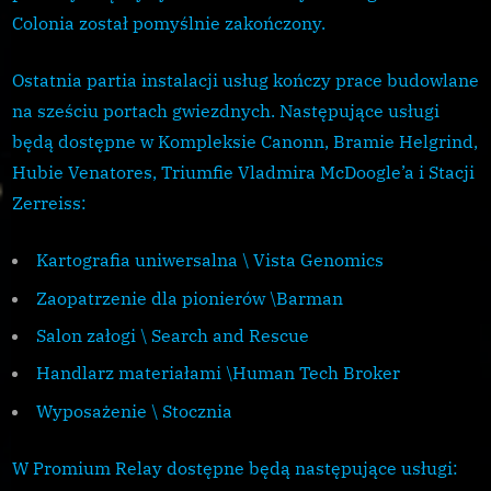
Colonia został pomyślnie zakończony.
Ostatnia partia instalacji usług kończy prace budowlane
na sześciu portach gwiezdnych. Następujące usługi
będą dostępne w Kompleksie Canonn, Bramie Helgrind,
Hubie Venatores, Triumfie Vladmira McDoogle’a i Stacji
Zerreiss:
Kartografia uniwersalna \ Vista Genomics
Zaopatrzenie dla pionierów \Barman
Salon załogi \ Search and Rescue
Handlarz materiałami \Human Tech Broker
Wyposażenie \ Stocznia
W Promium Relay dostępne będą następujące usługi: