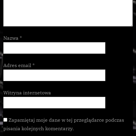
Nazwa
*
Adres email
*
Witryna internetowa
Zapamiętaj moje dane w tej przeglądarce podczas
pisania kolejnych komentarzy.