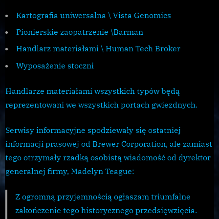
Kartografia uniwersalna \ Vista Genomics
Pionierskie zaopatrzenie \Barman
Handlarz materiałami \ Human Tech Broker
Wyposażenie stoczni
Handlarze materiałami wszystkich typów będą
reprezentowani we wszystkich portach gwiezdnych.
Serwisy informacyjne spodziewały się ostatniej
informacji prasowej od Brewer Corporation, ale zamiast
tego otrzymały rzadką osobistą wiadomość od dyrektor
generalnej firmy, Madelyn Teague:
Z ogromną przyjemnością ogłaszam triumfalne
zakończenie tego historycznego przedsięwzięcia.