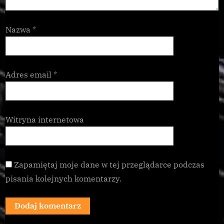
Nazwa
*
Adres email
*
Witryna internetowa
Zapamiętaj moje dane w tej przeglądarce podczas
pisania kolejnych komentarzy.