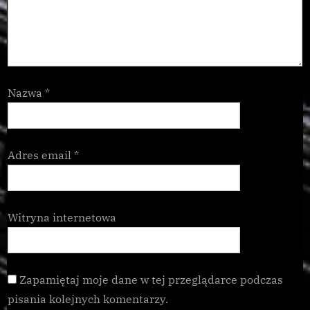
Nazwa
*
Adres email
*
Witryna internetowa
Zapamiętaj moje dane w tej przeglądarce podczas
pisania kolejnych komentarzy.