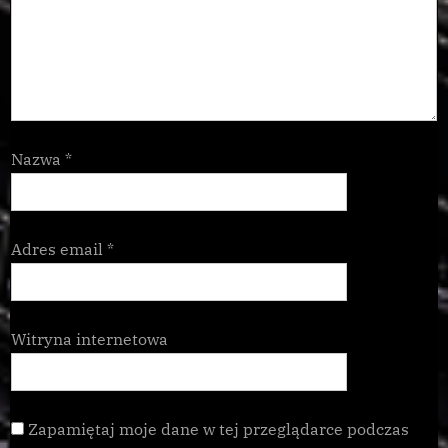
Nazwa
*
Adres email
*
Witryna internetowa
Zapamiętaj moje dane w tej przeglądarce podczas