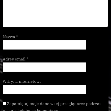
Nazwa
*
Adres email
*
Witryna internetowa
Zapamiętaj moje dane w tej przeglądarce podczas
pisania kolejnych komentarzy.