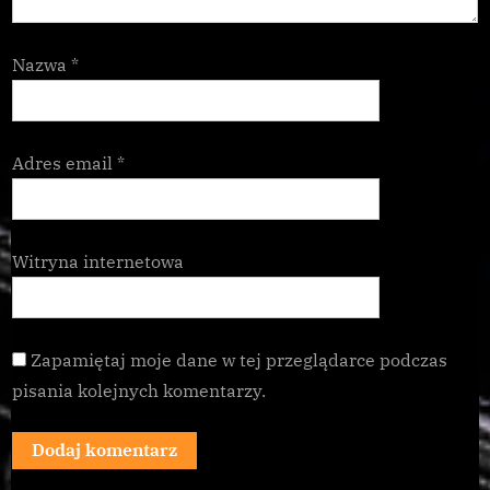
Nazwa
*
Adres email
*
Witryna internetowa
Zapamiętaj moje dane w tej przeglądarce podczas
pisania kolejnych komentarzy.