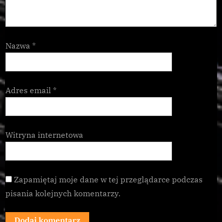
Nazwa
*
Adres email
*
Witryna internetowa
Zapamiętaj moje dane w tej przeglądarce podczas
pisania kolejnych komentarzy.