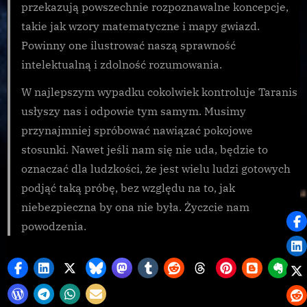
przekazują powszechnie rozpoznawalne koncepcje,
takie jak wzory matematyczne i mapy gwiazd.
Powinny one ilustrować naszą sprawność
intelektualną i zdolność rozumowania.
W najlepszym wypadku cokolwiek kontroluje Taranis
usłyszy nas i odpowie tym samym. Musimy
przynajmniej spróbować nawiązać pokojowe
stosunki. Nawet jeśli nam się nie uda, będzie to
oznaczać dla ludzkości, że jest wielu ludzi gotowych
podjąć taką próbę, bez względu na to, jak
niebezpieczna by ona nie była. Życzcie nam
powodzenia.