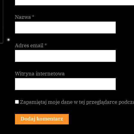
Nazwa
*
Adres email
*
Witryna internetowa
Zapamiętaj moje dane w tej przeglądarce podcz