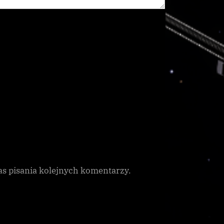
as pisania kolejnych komentarzy.